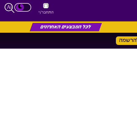
התחבר/י
לכל המבצעים האחרונים
הרשמה