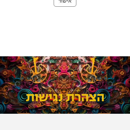
אישור
הצהרת נגישות