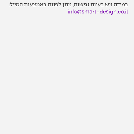
במידה ויש בעיות נגישות, ניתן לפנות באמצעות המייל:
info@smart-design.co.il