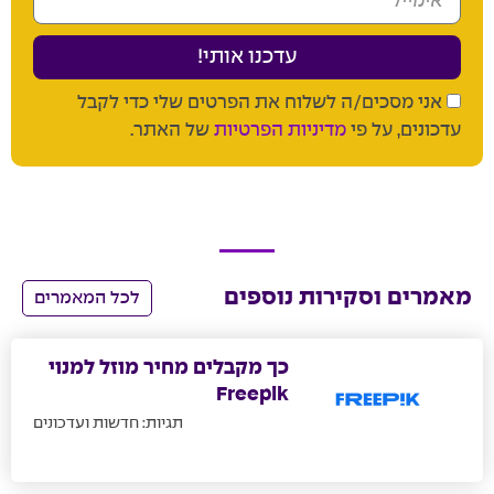
עדכנו אותי!
אני מסכים/ה לשלוח את הפרטים שלי כדי לקבל
עדכונים, על פי
מדיניות הפרטיות
של האתר.
מאמרים וסקירות נוספים
לכל המאמרים
כך מקבלים מחיר מוזל למנוי
Freepik
תגיות:
חדשות ועדכונים