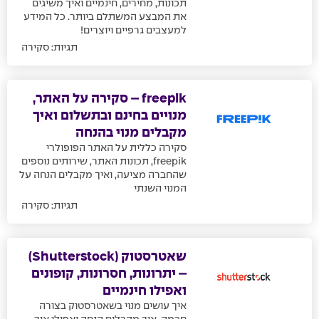
תכונות, מחירים, חינמיים ואיך משיגים
את המבצע המשתלם ביותר. כל המידע
למעצבים גרפיים ויוצרים!
תגיות:
סקירה
freepik – סקירה על האתר,
מנויים בחינם ובתשלום ואיך
מקבלים מנוי בהנחה
סקירה כללית על האתר הפופולרי
freepik, תכונות האתר, שירותים נוספים
שהחברה מציעה, ואיך מקבלים הנחה על
המנוי השנתי
תגיות:
סקירה
שאטרסטוק (Shutterstock)
– יתרונות, חסרונות, קופונים
ואפילו חינמיים
איך עושים מנוי בשאטרסטוק בצורה