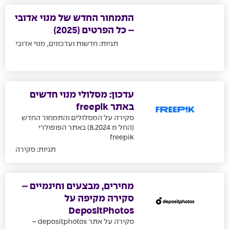
התמחור החדש של מנוי אדובי
– כל הפרטים (2025)
תגיות:
חדשות ועדכונים
,
מנוי אדובי
עדכון: מסלולי מנוי חדשים
באתר freepik
סקירה על המסלולים והתמחור החדש
(החל מ 8.2024) באתר הפופולרי
freepik
תגיות:
סקירה
מחירים, מבצעים וחינמיים –
סקירה מקיפה על
DepositPhotos
סקירה על אתר depositphotos –