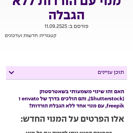
מנוי עם הורדות ללא
הגבלה
פורסם ב:
11.09.2525
קטגוריה:
חדשות ועדכונים
תוכן עניינים
האם זהו שינוי משמעותי בשאטרסטוק
(Shutterstock), והם הולכים בדרך של envato ו
freepik, עם מנוי אחד ללא הגבלת הורדות?
אלו הפרטים על המנוי החדש: