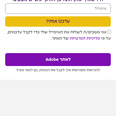
עדכנו אותי!
אני מסכים/ה לשלוח את האימייל שלי כדי לקבל עדכונים,
על פי
מדיניות הפרטיות
של האתר.
לאתר Adobe
להוראות מפורטות איך לקבל את ההנחה, גם למנוי פעיל