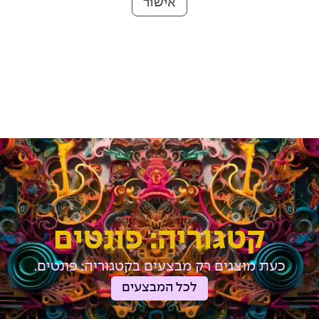
אישור
קטגוריה: פונטים
כעת מוצגים רק מבצעים בקטגוריה: פונטים.
לכל המבצעים