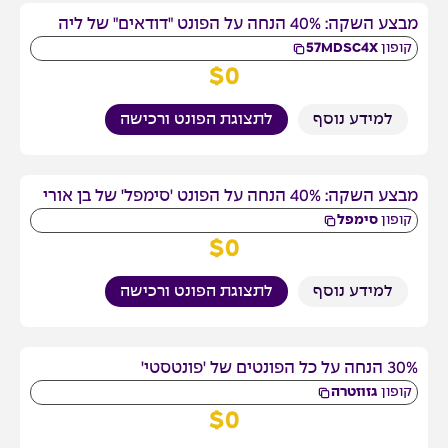
מבצע השקה: 40% הנחה על הפונט "דודאים" של ליה
קופון
57MDSC4X
$
0
למידע נוסף
לתצוגת הפונט ורכישה
מבצע השקה: 40% הנחה על הפונט 'סימפל' של בן אורי
קופון
סימפל
$
0
למידע נוסף
לתצוגת הפונט ורכישה
30% הנחה על כל הפונטים של 'פונטסטי'
קופון
גזוזטרה
$
0