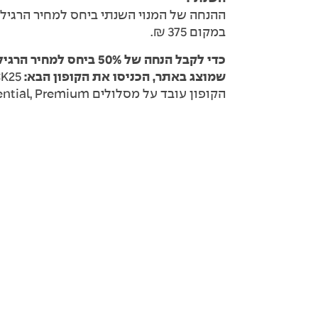
במקום 375 ₪.
שמוצג באתר, הכניסו את הקופון הבא:
PREBLACK25
הקופון עובד על מסלולים Essential, Premium.