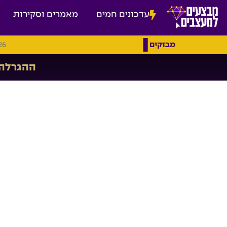
עדכונים חמים
מאמרים וסקירות
מבזקים
26
ההגרלה הגדולה - 