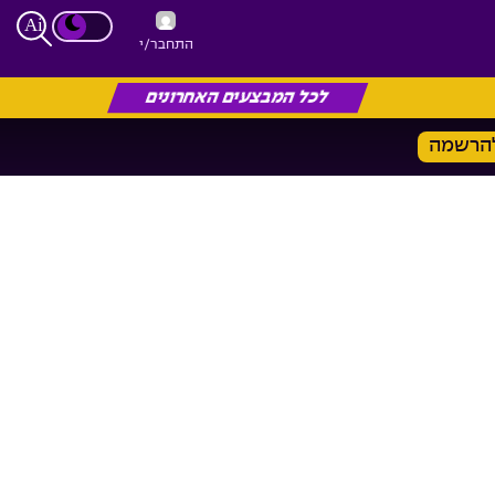
התחבר/י
לכל המבצעים האחרונים
הרשמה