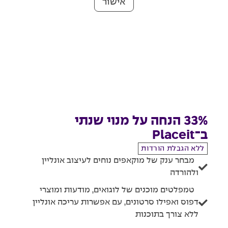
אישור
33% הנחה על מנוי שנתי
ב־Placeit
ללא הגבלת הורדות
מבחר ענק של מוקאפים נוחים לעיצוב אונליין
ולהורדה
טמפלטים מוכנים של לוגואים, מודעות ומוצרי
דפוס ואפילו סרטונים, עם אפשרות עריכה אונליין
ללא צורך בתוכנות