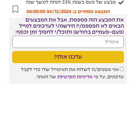
מבצע של פעם בשנה: 33% הנחה למשך שנה
המבצע מסתיים ב: 04/12/2024 04:00:00
את המבצע הזה פספסת. אבל את המבצעים
הבאים לא תפספס/י! הירשמ/י לעדכונים למייל
(פעם-פעמיים בחודש) ותוכל/י לחסוך זמן וכסף:
עדכנו אותי!
אני מסכים/ה לשלוח את האימייל שלי כדי לקבל
עדכונים, על פי
מדיניות הפרטיות
של האתר.