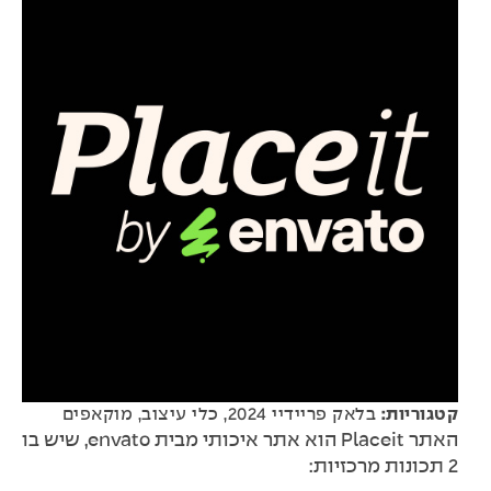
קטגוריות:
בלאק פריידיי 2024
,
כלי עיצוב
,
מוקאפים
האתר Placeit הוא אתר איכותי מבית envato, שיש בו
2 תכונות מרכזיות: