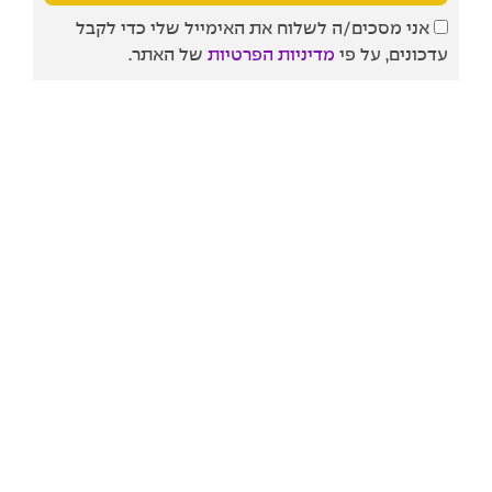
אני מסכים/ה לשלוח את האימייל שלי כדי לקבל
עדכונים, על פי
מדיניות הפרטיות
של האתר.