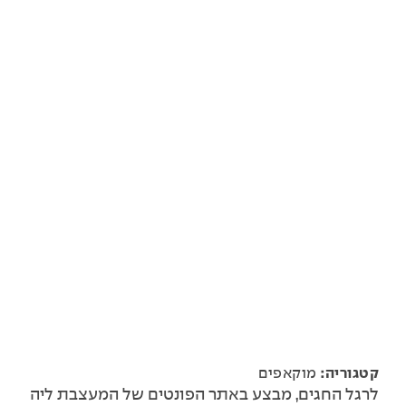
קטגוריה:
מוקאפים
לרגל החגים, מבצע באתר הפונטים של המעצבת ליה