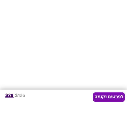
$
29
$
126
לפרטים וקנייה