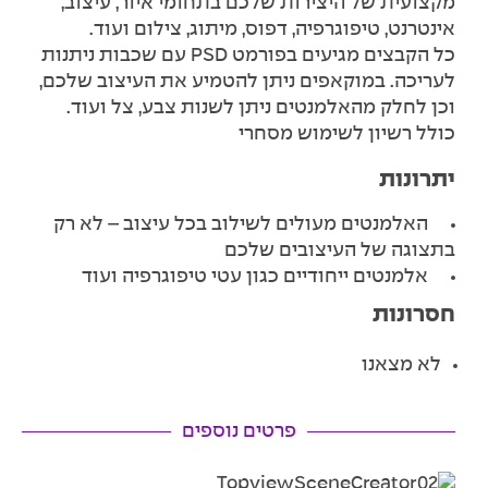
מקצועית של היצירות שלכם בתחומי איור, עיצוב,
אינטרנט, טיפוגרפיה, דפוס, מיתוג, צילום ועוד.
כל הקבצים מגיעים בפורמט PSD עם שכבות ניתנות
לעריכה. במוקאפים ניתן להטמיע את העיצוב שלכם,
וכן לחלק מהאלמנטים ניתן לשנות צבע, צל ועוד.
כולל רשיון לשימוש מסחרי
יתרונות
האלמנטים מעולים לשילוב בכל עיצוב – לא רק
בתצוגה של העיצובים שלכם
אלמנטים ייחודיים כגון עטי טיפוגרפיה ועוד
חסרונות
לא מצאנו
פרטים נוספים