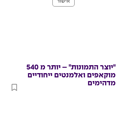
אישור
"יוצר התמונות" – יותר מ 540
מוקאפים ואלמנטים ייחודיים
מדהימים