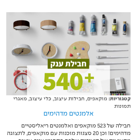
קטגוריות:
מוקאפים
,
חבילות עיצוב
,
כלי עיצוב
,
מאגרי
תמונות
אלמנטים מדהימים
חבילה של 523 מוקאפים ואלמנטים ריאליסטיים
מדהימים! וכן 20 סצנות מוכנות עם מוקאפים, לתצוגה