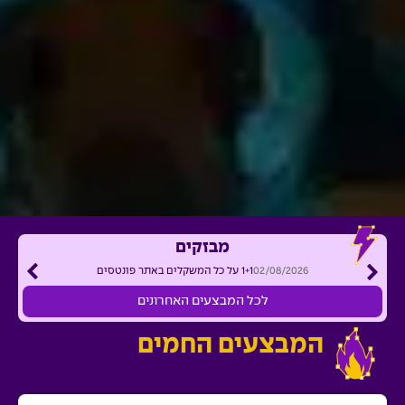
מבזקים
02/08/2026
1+1 על כל המשקלים באתר פונטסים
לכל המבצעים האחרונים
המבצעים החמים