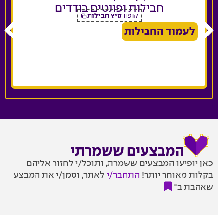
חבילות ופונטים בודדים
קופון
קיץ חבילות
לעמוד החבילות
המבצעים ששמרתי
כאן יופיעו המבצעים ששמרת, ותוכל/י לחזור אליהם
בקלות מאוחר יותר!
התחבר/י
לאתר, וסמן/י את המבצע
שאהבת ב־