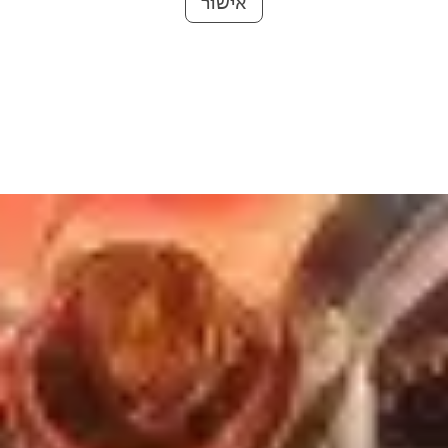
אישור