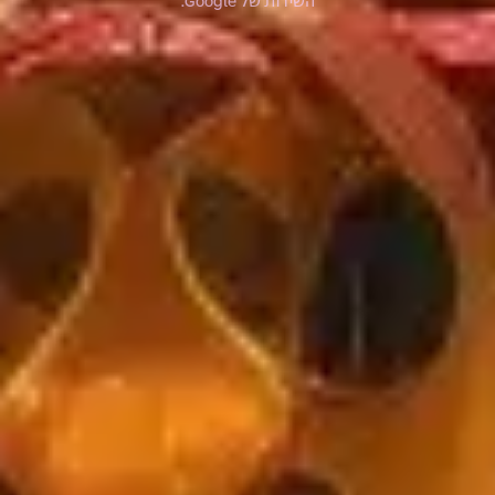
השירות
של Google.